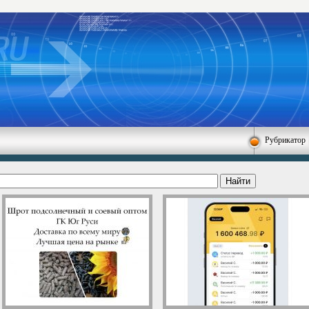
Рубрикатор