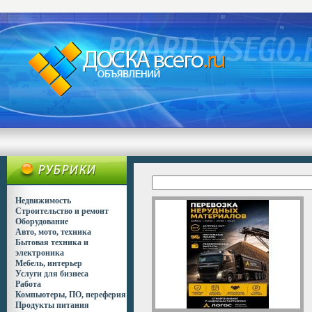
Недвижимость
Строительство и ремонт
Оборудование
Авто, мото, техника
Бытовая техника и
электроника
Мебель, интерьер
Услуги для бизнеса
Работа
Компьютеры, ПО, переферия
Продукты питания