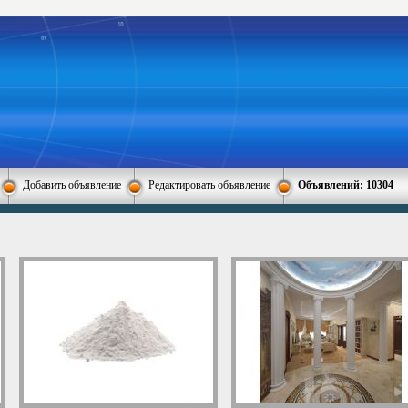
Добавить объявление
Редактировать объявление
Объявлений: 10304