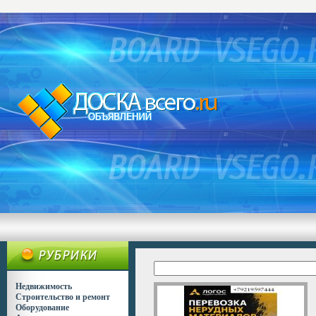
Недвижимость
Строительство и ремонт
Оборудование