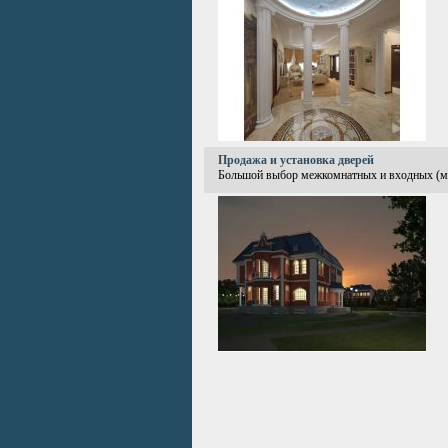
Продажа и установка дверей
Большой выбор межкомнатных и входных (мет