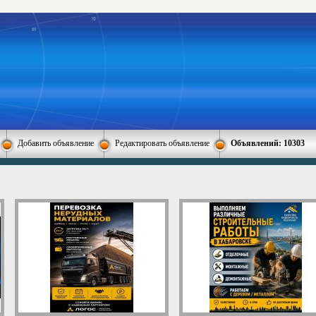
Добавить объявление
Редактировать объявление
Объявлений: 10303