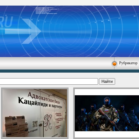
Рубрикатор