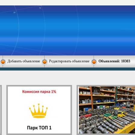
Добавить объявление
Редактировать объявление
Объявлений: 10303