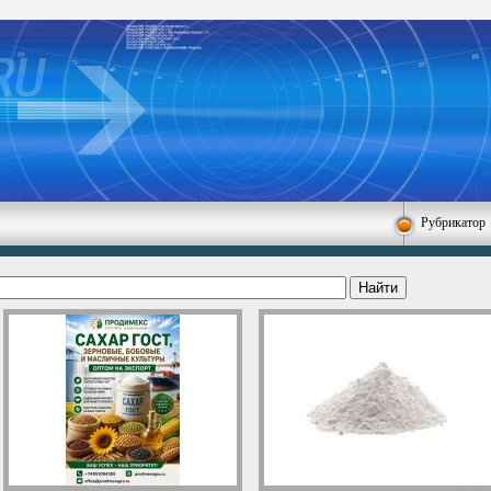
Рубрикатор