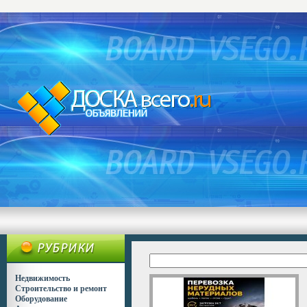
Недвижимость
Строительство и ремонт
Оборудование