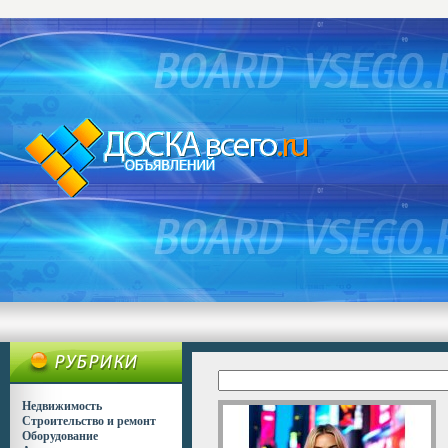
Недвижимость
Строительство и ремонт
Оборудование