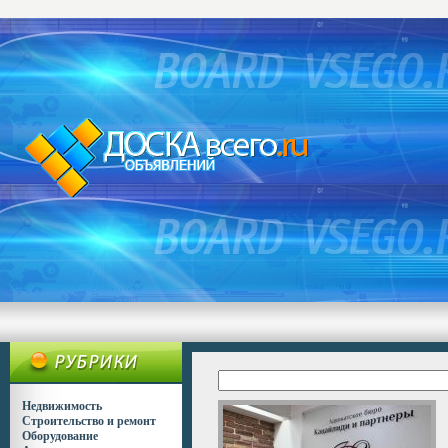
Недвижимость
Строительство и ремонт
Оборудование