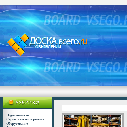
Недвижимость
Строительство и ремонт
Оборудование