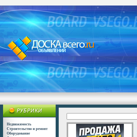
Недвижимость
Строительство и ремонт
Оборудование