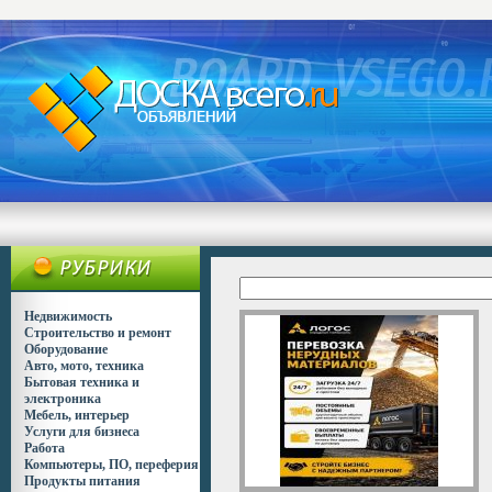
Недвижимость
Строительство и ремонт
Оборудование
Авто, мото, техника
Бытовая техника и
электроника
Мебель, интерьер
Услуги для бизнеса
Работа
Компьютеры, ПО, переферия
Продукты питания