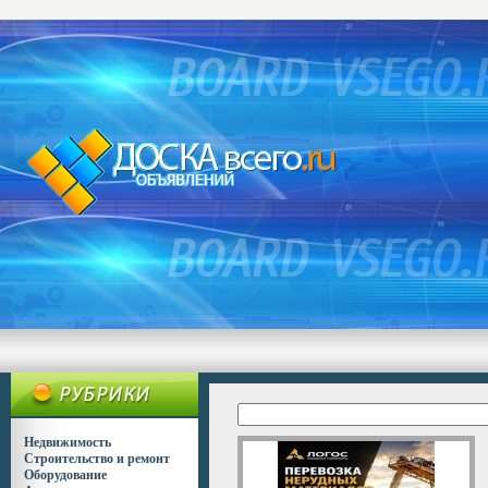
Недвижимость
Строительство и ремонт
Оборудование