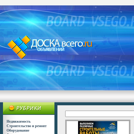
Недвижимость
Строительство и ремонт
Оборудование