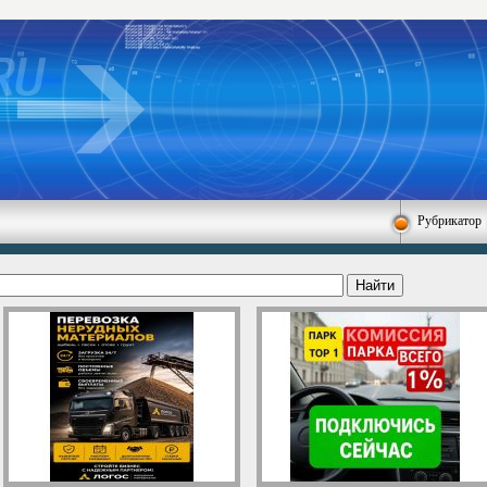
Рубрикатор