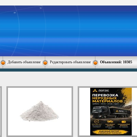
Добавить объявление
Редактировать объявление
Объявлений: 10305