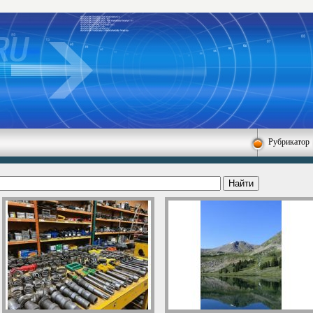
Рубрикатор