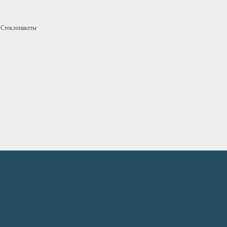
 Стеклопакеты