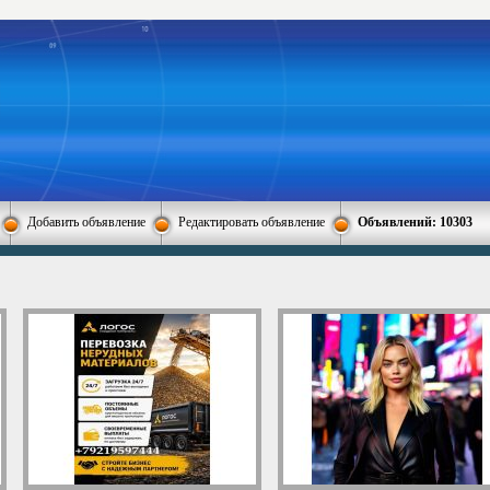
Добавить объявление
Редактировать объявление
Объявлений: 10303