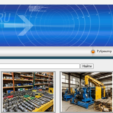
Рубрикатор