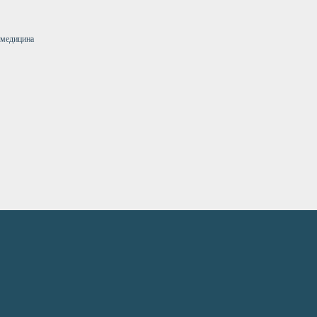
 медицина