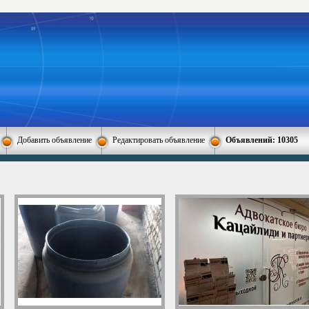
Добавить объявление
Редактировать объявление
Объявлений: 10305