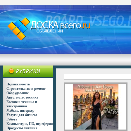
Недвижимость
Строительство и ремонт
Оборудование
Авто, мото, техника
Бытовая техника и
электроника
Мебель, интерьер
Услуги для бизнеса
Работа
Компьютеры, ПО, переферия
Продукты питания