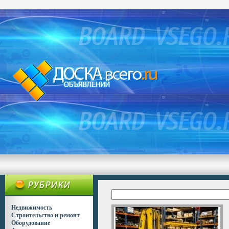
Недвижимость
Строительство и ремонт
Оборудование