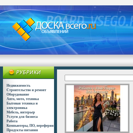
Недвижимость
Строительство и ремонт
Оборудование
Авто, мото, техника
Бытовая техника и
электроника
Мебель, интерьер
Услуги для бизнеса
Работа
Компьютеры, ПО, переферия
Продукты питания