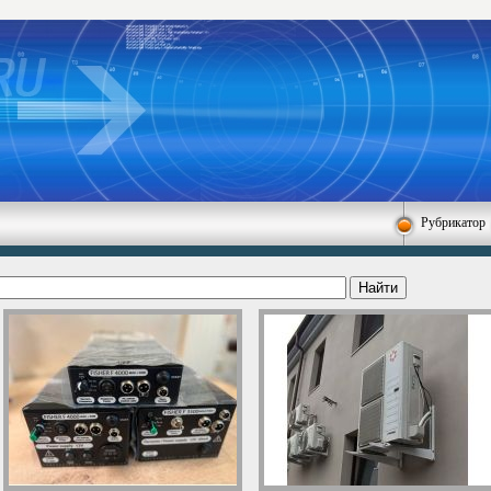
Рубрикатор