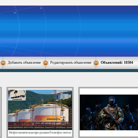
Добавить объявление
Редактировать объявление
Объявлений: 10304