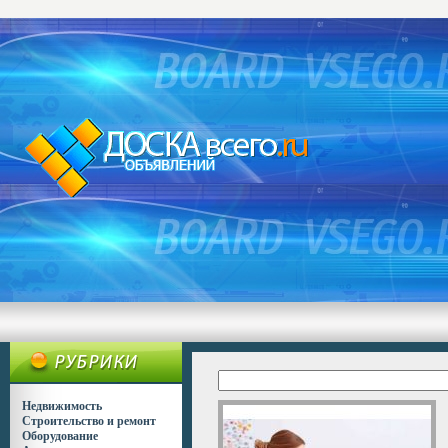
Недвижимость
Строительство и ремонт
Оборудование