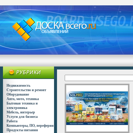
Недвижимость
Строительство и ремонт
Оборудование
Авто, мото, техника
Бытовая техника и
электроника
Мебель, интерьер
Услуги для бизнеса
Работа
Компьютеры, ПО, переферия
Продукты питания