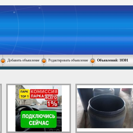
Добавить объявление
Редактировать объявление
Объявлений: 10301