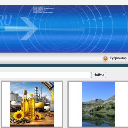
Рубрикатор