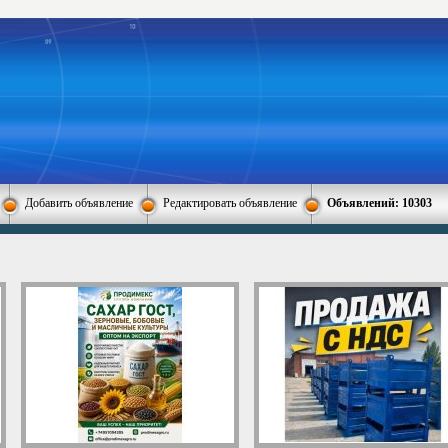
Добавить объявление
Редактировать объявление
Объявлений: 10303