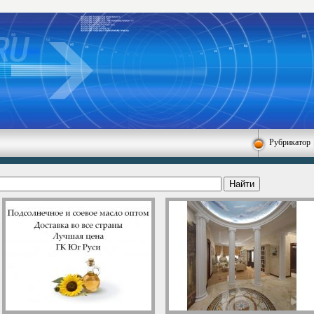
Рубрикатор