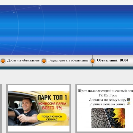
Добавить объявление
Редактировать объявление
Объявлений: 10304