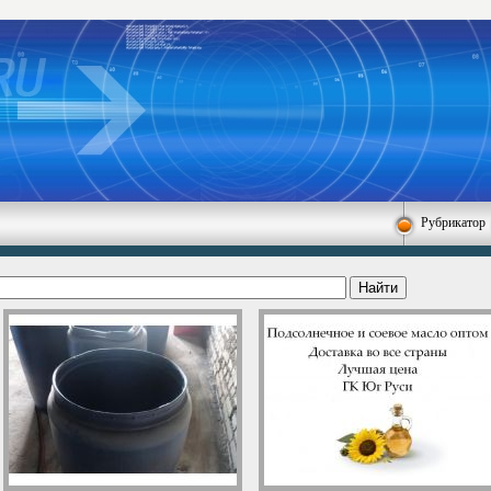
Рубрикатор