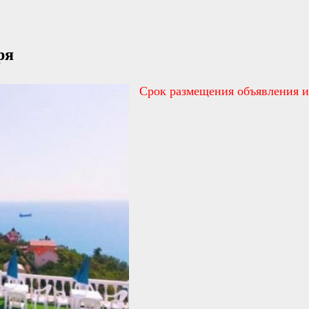
ря
Срок размещения объявления и