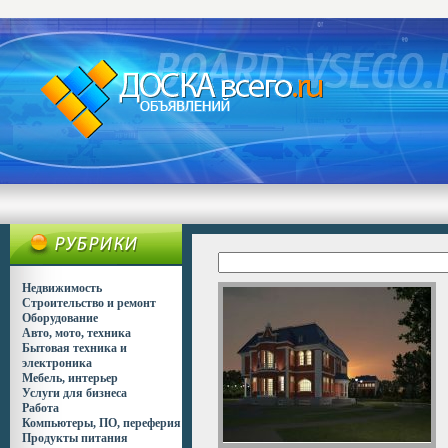
Недвижимость
Строительство и ремонт
Оборудование
Авто, мото, техника
Бытовая техника и
электроника
Мебель, интерьер
Услуги для бизнеса
Работа
Компьютеры, ПО, переферия
Продукты питания