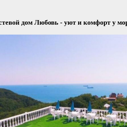
стевой дом Любовь - уют и комфорт у мо