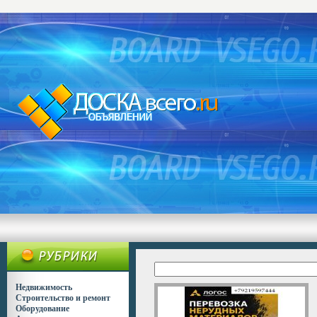
Недвижимость
Строительство и ремонт
Оборудование