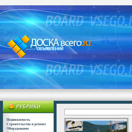
Недвижимость
Строительство и ремонт
Оборудование