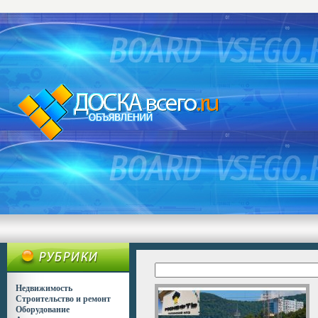
Недвижимость
Строительство и ремонт
Оборудование