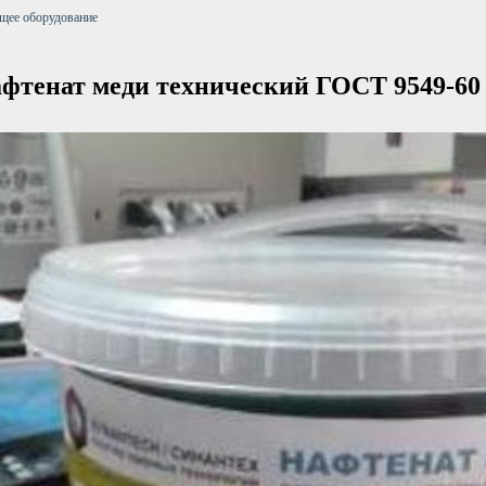
щее оборудование
фтенат меди технический ГОСТ 9549-60