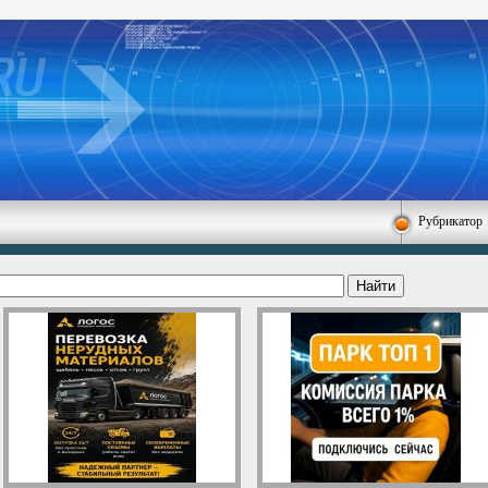
Рубрикатор