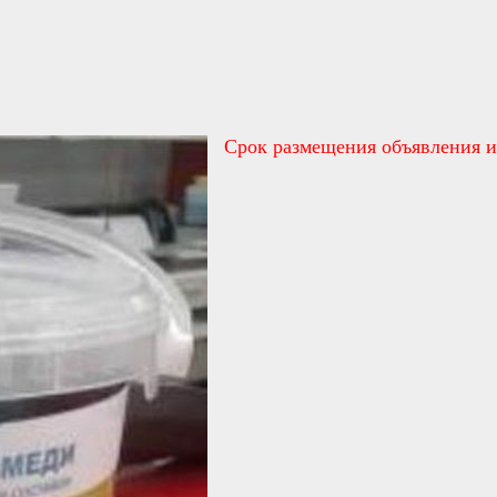
Срок размещения объявления и