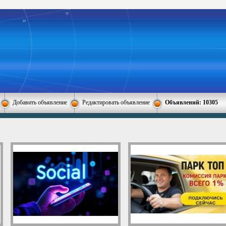
Добавить объявление
Редактировать объявление
Объявлений: 10305