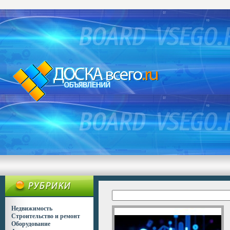
Недвижимость
Строительство и ремонт
Оборудование