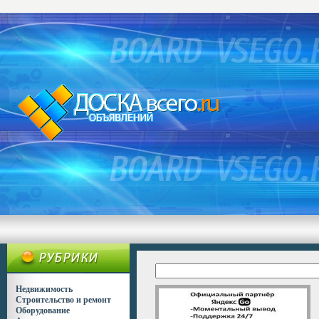
Недвижимость
Строительство и ремонт
Оборудование