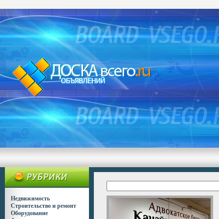
Недвижимость
Строительство и ремонт
Оборудование