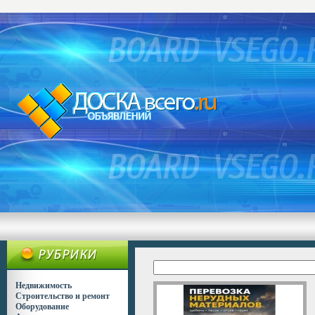
Недвижимость
Строительство и ремонт
Оборудование