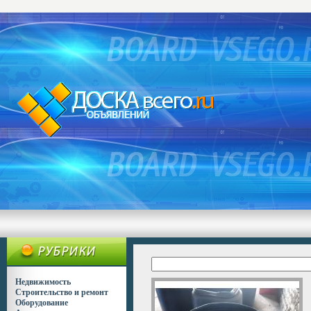
Недвижимость
Строительство и ремонт
Оборудование