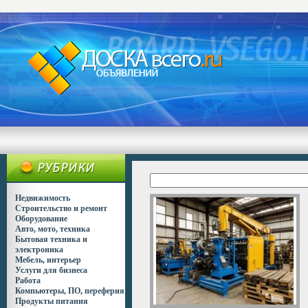
Недвижимость
Строительство и ремонт
Оборудование
Авто, мото, техника
Бытовая техника и
электроника
Мебель, интерьер
Услуги для бизнеса
Работа
Компьютеры, ПО, переферия
Продукты питания