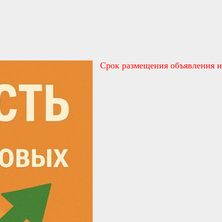
Срок размещения объявления и