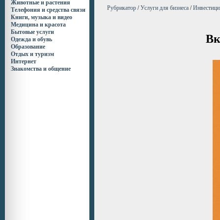
Животные и растения
Рубрикатор
/
Услуги для бизнеса
/
Инвестици
Телефония и средства связи
Книги, музыка и видео
Медицина и красота
Бытовые услуги
Вк
Одежда и обувь
Образование
Отдых и туризм
Интернет
Знакомства и общение