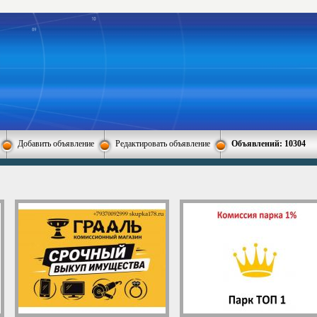
Добавить объявление
Редактировать объявление
Объявлений: 10304