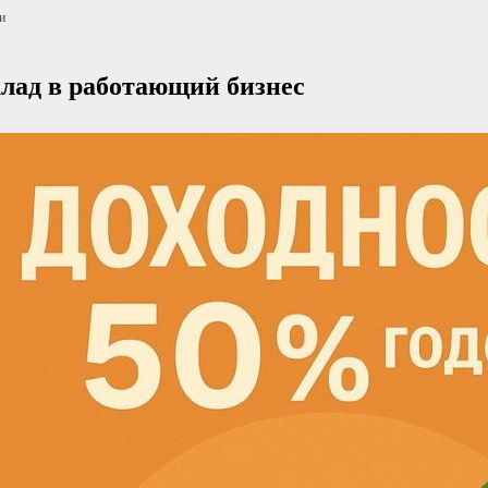
и
лад в работающий бизнес