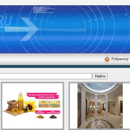
Рубрикатор