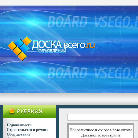
Недвижимость
Строительство и ремонт
Оборудование