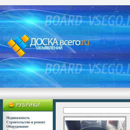
Недвижимость
Строительство и ремонт
Оборудование