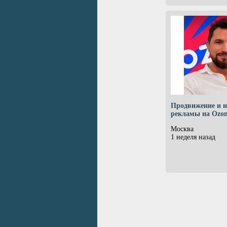
Продвижение и н
рекламы на Ozo
Москва
1 неделя назад