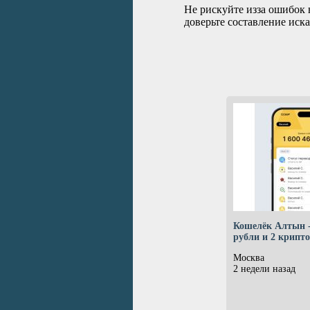
Не рискуйте изза ошибок 
доверьте составление иск
Кошелёк Алтын 
рубли и 2 крипт
Москва
2 недели назад