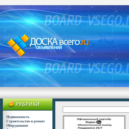
Недвижимость
Строительство и ремонт
Оборудование